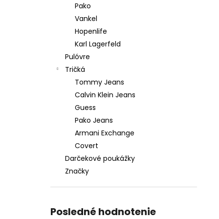
Pako
Vankel
Hopenlife
Karl Lagerfeld
Pulóvre
Tričká
Tommy Jeans
Calvin Klein Jeans
Guess
Pako Jeans
Armani Exchange
Covert
Darčekové poukážky
Značky
Posledné hodnotenie