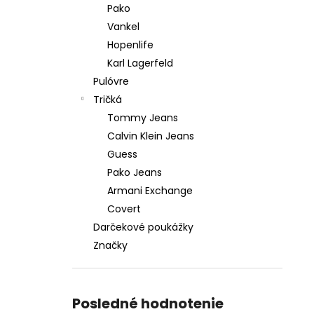
Pako
Vankel
Hopenlife
Karl Lagerfeld
Pulóvre
Tričká
Tommy Jeans
Calvin Klein Jeans
Guess
Pako Jeans
Armani Exchange
Covert
Darčekové poukážky
Značky
Posledné hodnotenie