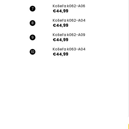
Košeľa k062-A06
€44,99
Košeľa k062-A04
€44,99
Košeľa k062-A09
€44,99
Košeľa k063-A04
€44,99