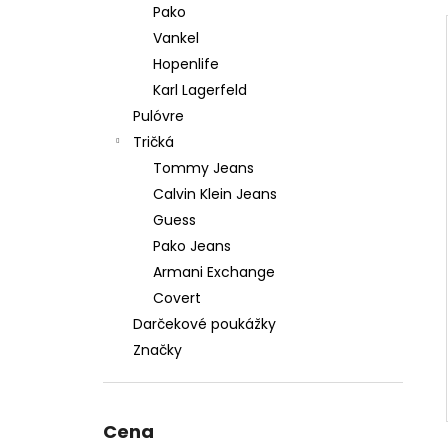
Pako
Vankel
Hopenlife
Karl Lagerfeld
Pulóvre
Tričká
Tommy Jeans
Calvin Klein Jeans
Guess
Pako Jeans
Armani Exchange
Covert
Darčekové poukážky
Značky
Cena