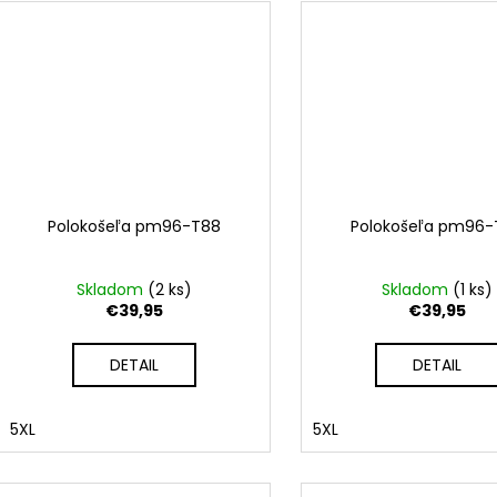
Polokošeľa pm96-T88
Polokošeľa pm96-
Skladom
(
2 ks
)
Skladom
(
1 ks
)
€39,95
€39,95
DETAIL
DETAIL
5XL
5XL