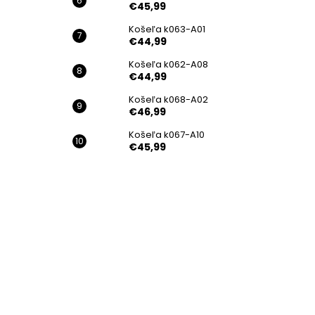
€45,99
Košeľa k063-A01
€44,99
Košeľa k062-A08
€44,99
Košeľa k068-A02
€46,99
Košeľa k067-A10
€45,99