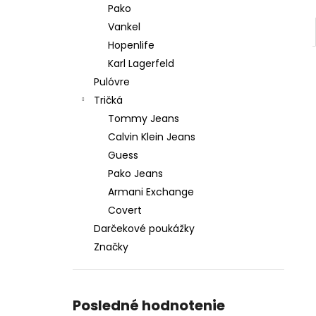
Pako
Vankel
Hopenlife
Karl Lagerfeld
Pulóvre
Tričká
Tommy Jeans
Calvin Klein Jeans
Guess
Pako Jeans
Armani Exchange
Covert
Darčekové poukážky
Značky
Posledné hodnotenie