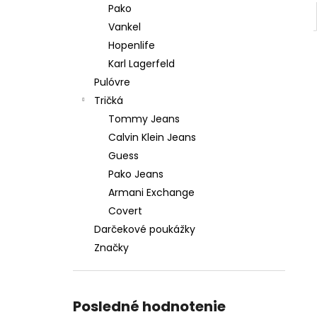
Pako
Vankel
Hopenlife
Karl Lagerfeld
Pulóvre
Tričká
Tommy Jeans
Calvin Klein Jeans
Guess
Pako Jeans
Armani Exchange
Covert
Darčekové poukážky
Značky
Posledné hodnotenie