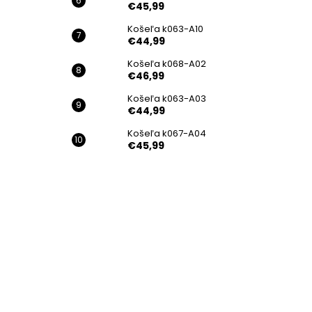
€45,99
Košeľa k063-A10
€44,99
Košeľa k068-A02
€46,99
Košeľa k063-A03
€44,99
Košeľa k067-A04
€45,99