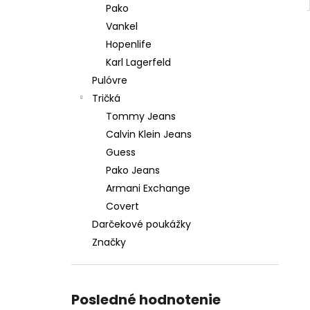
Pako
Vankel
Hopenlife
Karl Lagerfeld
Pulóvre
Tričká
Tommy Jeans
Calvin Klein Jeans
Guess
Pako Jeans
Armani Exchange
Covert
Darčekové poukážky
Značky
Posledné hodnotenie