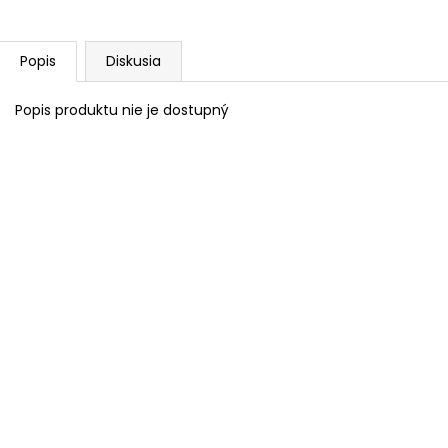
Popis
Diskusia
Popis produktu nie je dostupný