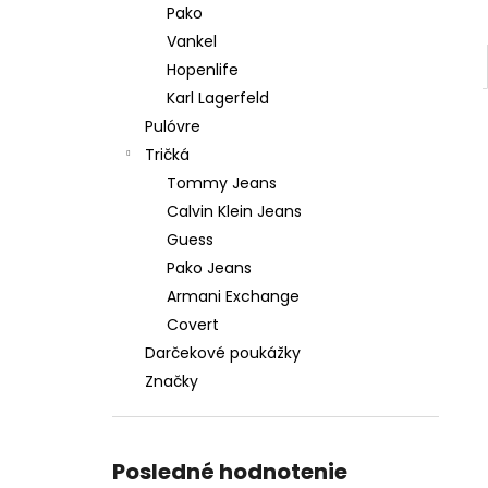
Pako
Vankel
Hopenlife
Karl Lagerfeld
Pulóvre
Tričká
Tommy Jeans
Calvin Klein Jeans
Guess
Pako Jeans
Armani Exchange
Covert
Darčekové poukážky
Značky
Posledné hodnotenie