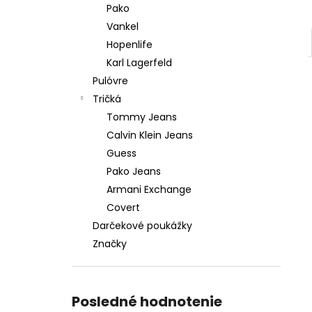
Pako
Vankel
Hopenlife
Karl Lagerfeld
Pulóvre
Tričká
Tommy Jeans
Calvin Klein Jeans
Guess
Pako Jeans
Armani Exchange
Covert
Darčekové poukážky
Značky
Posledné hodnotenie