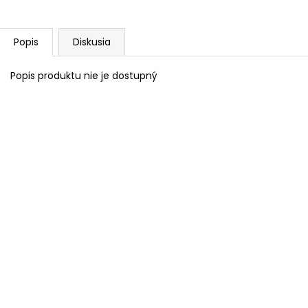
Popis
Diskusia
Popis produktu nie je dostupný