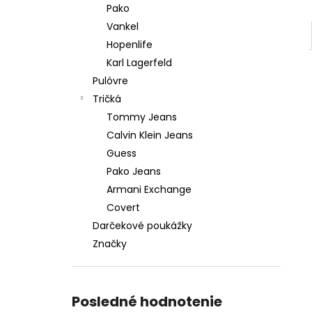
Pako
Vankel
Hopenlife
Karl Lagerfeld
Pulóvre
Tričká
Tommy Jeans
Calvin Klein Jeans
Guess
Pako Jeans
Armani Exchange
Covert
Darčekové poukážky
Značky
Posledné hodnotenie