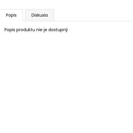
Popis
Diskusia
Popis produktu nie je dostupný