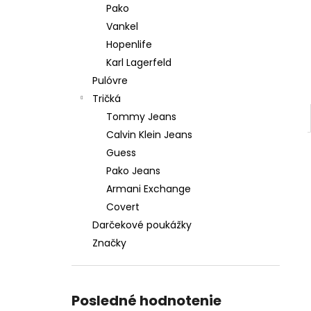
Pako
Vankel
Hopenlife
Karl Lagerfeld
Pulóvre
Tričká
Tommy Jeans
Calvin Klein Jeans
Guess
Pako Jeans
Armani Exchange
Covert
Darčekové poukážky
Značky
Posledné hodnotenie