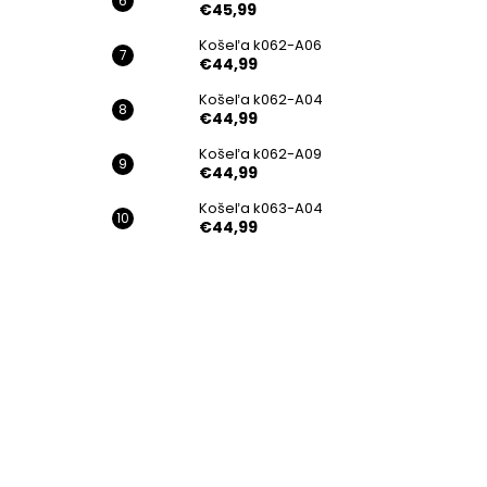
€45,99
Košeľa k062-A06
€44,99
Košeľa k062-A04
€44,99
Košeľa k062-A09
€44,99
Košeľa k063-A04
€44,99