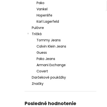
Pako
Vankel
Hopenlife
Karl Lagerfeld
Pulóvre
Tričká
Tommy Jeans
Calvin Klein Jeans
Guess
Pako Jeans
Armani Exchange
Covert
Darčekové poukážky
Značky
Posledné hodnotenie