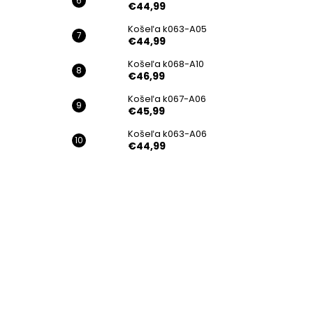
€44,99
Košeľa k063-A05
€44,99
Košeľa k068-A10
€46,99
Košeľa k067-A06
€45,99
Košeľa k063-A06
€44,99