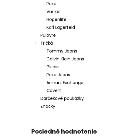
Pako
Vankel
Hopenlife
Karl Lagerfeld
Pulóvre
Tričká
Tommy Jeans
Calvin Klein Jeans
Guess
Pako Jeans
Armani Exchange
Covert
Darčekové poukážky
Značky
Posledné hodnotenie