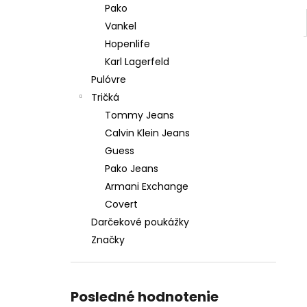
Pako
Vankel
Hopenlife
Karl Lagerfeld
Pulóvre
Tričká
Tommy Jeans
Calvin Klein Jeans
Guess
Pako Jeans
Armani Exchange
Covert
Darčekové poukážky
Značky
Posledné hodnotenie