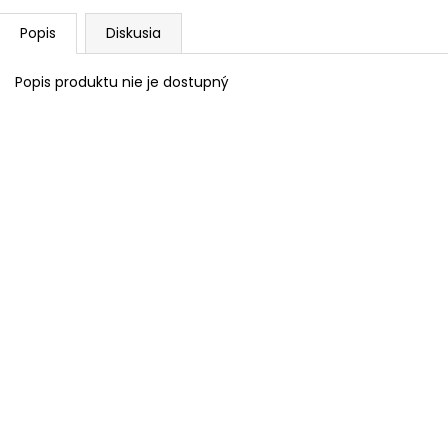
Popis
Diskusia
Popis produktu nie je dostupný