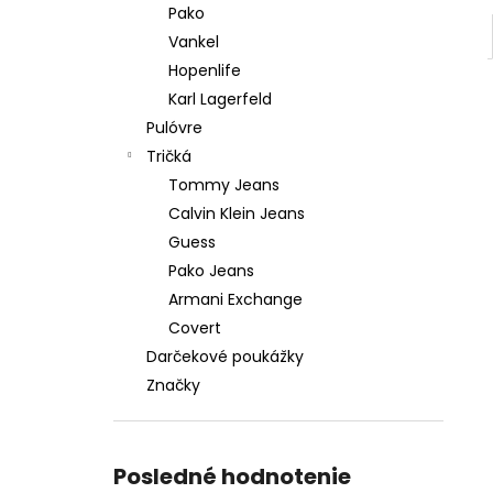
Pako
Vankel
Hopenlife
Karl Lagerfeld
Pulóvre
Tričká
Tommy Jeans
Calvin Klein Jeans
Guess
Pako Jeans
Armani Exchange
Covert
Darčekové poukážky
Značky
Posledné hodnotenie