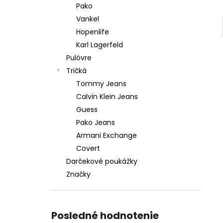
Pako
Vankel
Hopenlife
Karl Lagerfeld
Pulóvre
Tričká
Tommy Jeans
Calvin Klein Jeans
Guess
Pako Jeans
Armani Exchange
Covert
Darčekové poukážky
Značky
Posledné hodnotenie