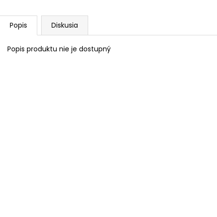
Popis
Diskusia
Popis produktu nie je dostupný