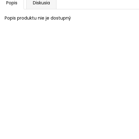
Popis
Diskusia
Popis produktu nie je dostupný