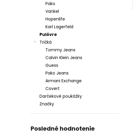
Pako
Vankel
Hopenlife
Karl Lagerfeld
Pulóvre
Tričká
Tommy Jeans
Calvin Klein Jeans
Guess
Pako Jeans
Armani Exchange
Covert
Darčekové poukážky
Značky
Posledné hodnotenie