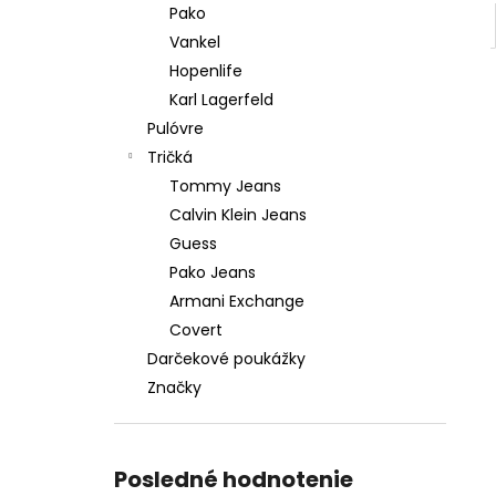
Pako
Vankel
Hopenlife
Karl Lagerfeld
Pulóvre
Tričká
Tommy Jeans
Calvin Klein Jeans
Guess
Pako Jeans
Armani Exchange
Covert
Darčekové poukážky
Značky
Posledné hodnotenie