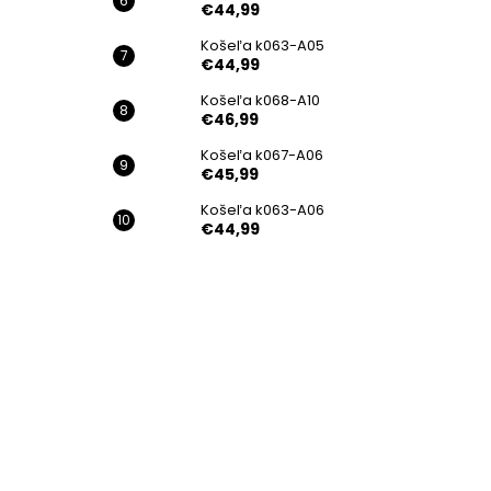
€44,99
Košeľa k063-A05
€44,99
Košeľa k068-A10
€46,99
Košeľa k067-A06
€45,99
Košeľa k063-A06
€44,99