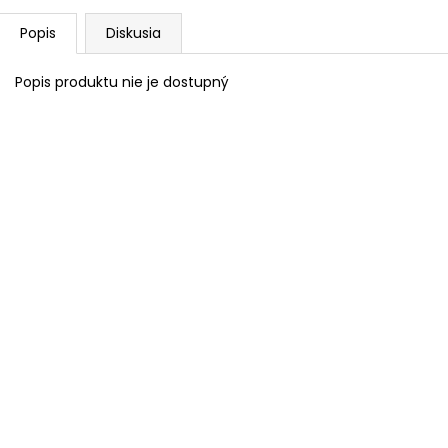
Popis
Diskusia
Popis produktu nie je dostupný