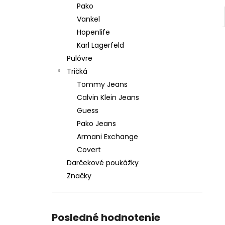
Pako
Vankel
Hopenlife
Karl Lagerfeld
Pulóvre
Tričká
Tommy Jeans
Calvin Klein Jeans
Guess
Pako Jeans
Armani Exchange
Covert
Darčekové poukážky
Značky
Posledné hodnotenie