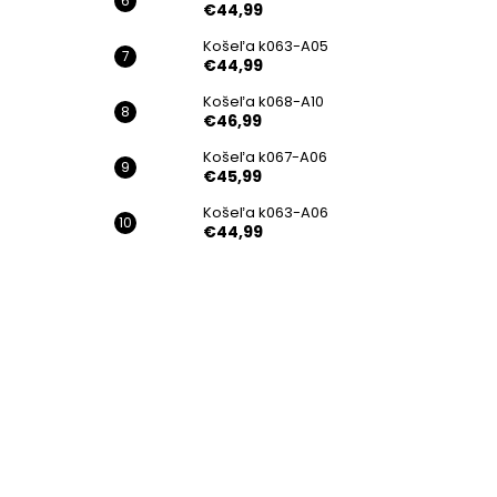
€44,99
Košeľa k063-A05
€44,99
Košeľa k068-A10
€46,99
Košeľa k067-A06
€45,99
Košeľa k063-A06
€44,99