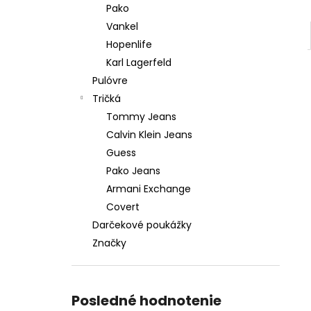
Pako
Vankel
Hopenlife
Karl Lagerfeld
Pulóvre
Tričká
Tommy Jeans
Calvin Klein Jeans
Guess
Pako Jeans
Armani Exchange
Covert
Darčekové poukážky
Značky
Posledné hodnotenie