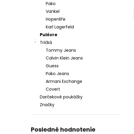
Pako
Vankel
Hopenlife
Karl Lagerfeld
Pulóvre
Tričká
Tommy Jeans
Calvin Klein Jeans
Guess
Pako Jeans
Armani Exchange
Covert
Darčekové poukážky
Značky
Posledné hodnotenie