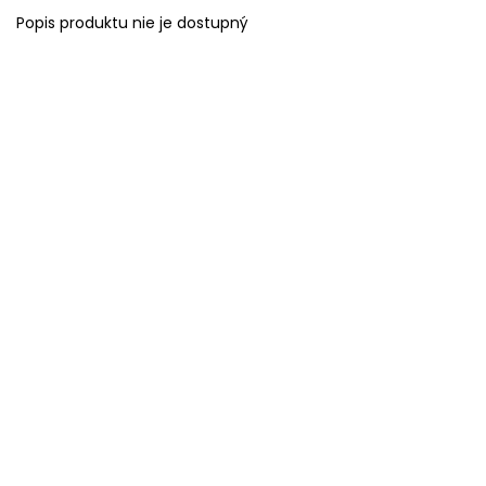
Popis produktu nie je dostupný