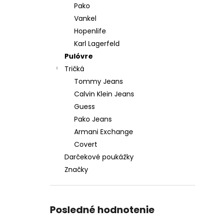
Pako
Vankel
Hopenlife
Karl Lagerfeld
Pulóvre
Tričká
Tommy Jeans
Calvin Klein Jeans
Guess
Pako Jeans
Armani Exchange
Covert
Darčekové poukážky
Značky
Posledné hodnotenie