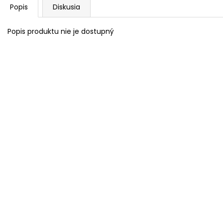
Popis
Diskusia
Popis produktu nie je dostupný