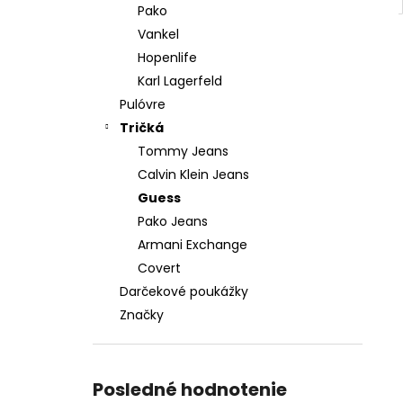
Pako
Vankel
Hopenlife
Karl Lagerfeld
Pulóvre
Tričká
Tommy Jeans
Calvin Klein Jeans
Guess
Pako Jeans
Armani Exchange
Covert
Darčekové poukážky
Značky
Posledné hodnotenie