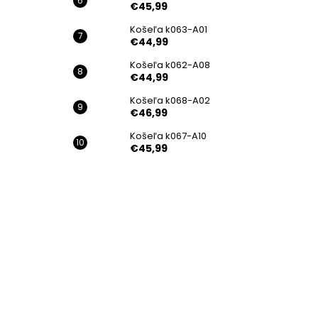
€45,99
Košeľa k063-A01
€44,99
Košeľa k062-A08
€44,99
Košeľa k068-A02
€46,99
Košeľa k067-A10
€45,99