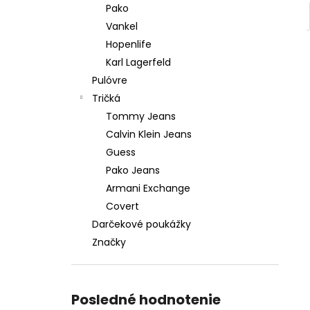
Pako
Vankel
Hopenlife
Karl Lagerfeld
Pulóvre
Tričká
Tommy Jeans
Calvin Klein Jeans
Guess
Pako Jeans
Armani Exchange
Covert
Darčekové poukážky
Značky
Posledné hodnotenie